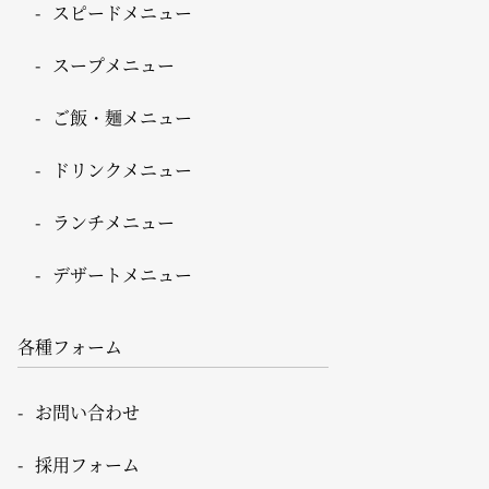
スピードメニュー
スープメニュー
ご飯・麺メニュー
ドリンクメニュー
ランチメニュー
デザートメニュー
各種フォーム
お問い合わせ
採用フォーム