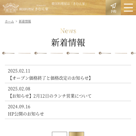
韓国料理屋は「きむん家」
予約
ホーム
新着情報
News
新着情報
2025.02.11
【オープン価格終了と価格改定のお知らせ】
2025.02.08
【お知らせ】2月12日のランチ営業について
2024.09.16
HP公開のお知らせ