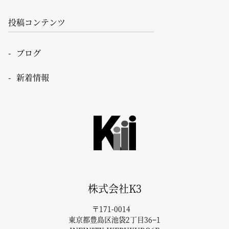
投稿コンテンツ
ブログ
新着情報
株式会社K3
〒171-0014
東京都豊島区池袋2丁目36−1