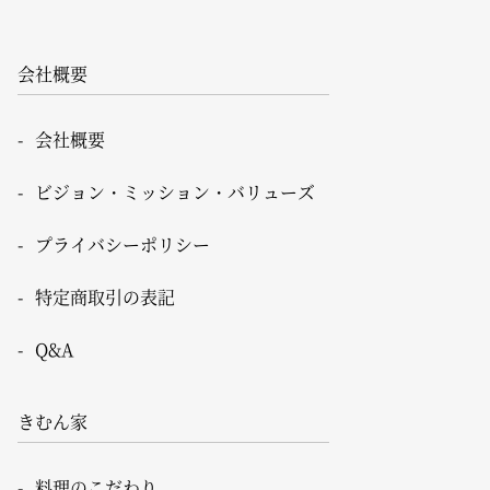
会社概要
会社概要
ビジョン・ミッション・バリューズ
プライバシーポリシー
特定商取引の表記
Q&A
きむん家
料理のこだわり