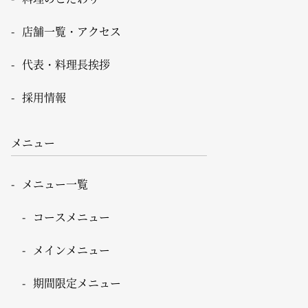
店舗一覧・アクセス
代表・料理長挨拶
採用情報
メニュー
メニュー一覧
コースメニュー
メインメニュー
期間限定メニュー