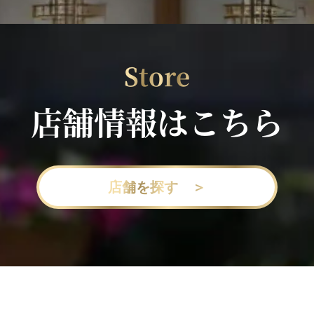
Store
店舗情報はこちら
店舗を探す ＞