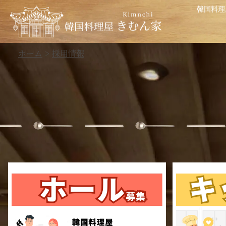
韓国料理
ホーム
採用情報