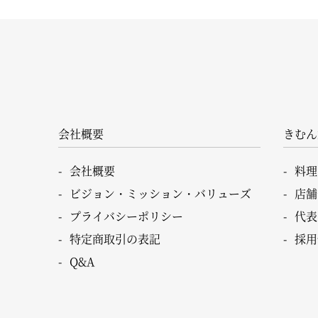
会社概要
きむん
会社概要
料理
ビジョン・ミッション・バリューズ
店舗
プライバシーポリシー
代表
特定商取引の表記
採用
Q&A