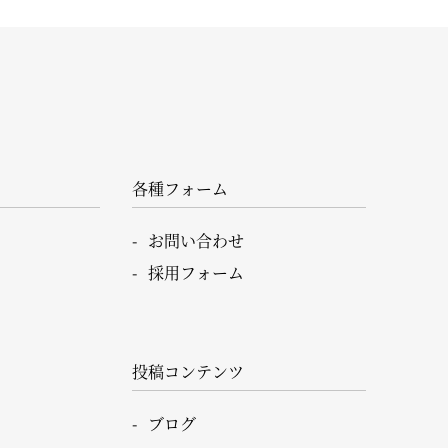
各種フォーム
お問い合わせ
採用フォーム
投稿コンテンツ
ブログ