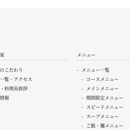
家
メニュー
のこだわり
メニュー一覧
一覧・アクセス
コースメニュー
・料理長挨拶
メインメニュー
情報
期間限定メニュー
スピードメニュー
スープメニュー
ご飯・麺メニュー