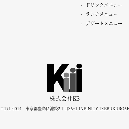
ドリンクメニュー
ランチメニュー
デザートメニュー
株式会社K3
〒171-0014
東京都豊島区池袋2丁目36−1
INFINITY IKEBUKURO6