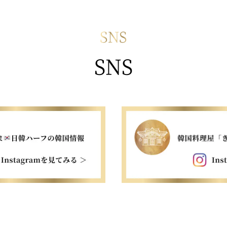
SNS
SNS