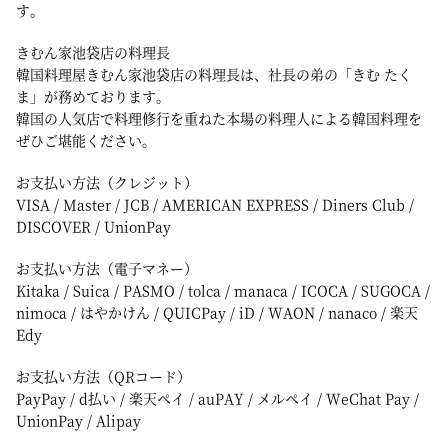
す。
きむん家池袋店の料理長
韓国料理屋きむん家池袋店の料理長は、社長の弟の「きむ たく
ま」が務めております。
韓国の人気店で料理修行を重ねた本場の料理人による韓国料理を
ぜひご堪能ください。
お支払い方法（クレジット）
VISA / Master / JCB / AMERICAN EXPRESS / Diners Club /
DISCOVER / UnionPay
お支払い方法（電子マネー）
Kitaka / Suica / PASMO / tolca / manaca / ICOCA / SUGOCA /
nimoca / はやかけん / QUICPay / iD / WAON / nanaco / 楽天
Edy
お支払い方法（QRコード）
PayPay / d払い / 楽天ペイ / auPAY / メルペイ / WeChat Pay /
UnionPay / Alipay