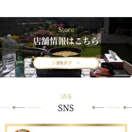
Store
店舗情報はこちら
店舗を探す ＞
SNS
SNS