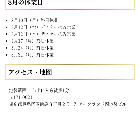
8月の休業日
8月10日（月）終日休業
8月12日（水）ディナーのみ営業
8月12日（木）ディナーのみ営業
8月17（月）終日休業
8月24（月）終日休業
8月31（月）終日休業
アクセス・地図
池袋駅西口1b出口から徒歩1分
〒171-0021
東京都豊島区西池袋３丁目２５−７ アークランド西池袋ビル