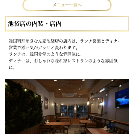
メニュー一覧へ
池袋店の内装・店内
韓国料理屋きむん家池袋店の店内は、ランチ営業とディナー
営業で雰囲気がガラリと変わります。
ランチは、韓国食堂のような雰囲気に。
ディナーは、おしゃれな隠れ家レストランのような雰囲気
に。