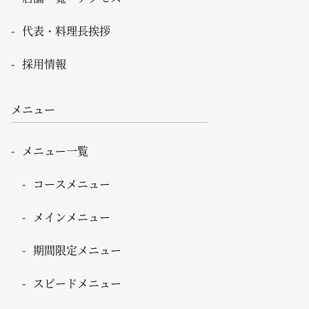
代表・料理長挨拶
採用情報
メニュー
メニュー一覧
コースメニュー
メインメニュー
期間限定メニュー
スピードメニュー