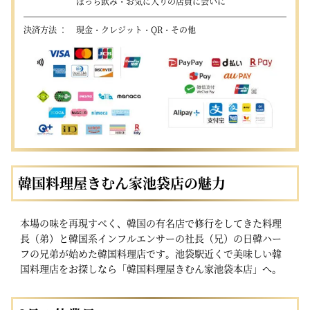
ぼっち飲み・お気に入りの店員に会いに
決済方法
現金・クレジット・QR・その他
韓国料理屋きむん家池袋店の魅力
本場の味を再現すべく、韓国の有名店で修行をしてきた料理
長（弟）と韓国系インフルエンサーの社長（兄）の日韓ハー
フの兄弟が始めた韓国料理店です。池袋駅近くで美味しい韓
国料理店をお探しなら「韓国料理屋きむん家池袋本店」へ。