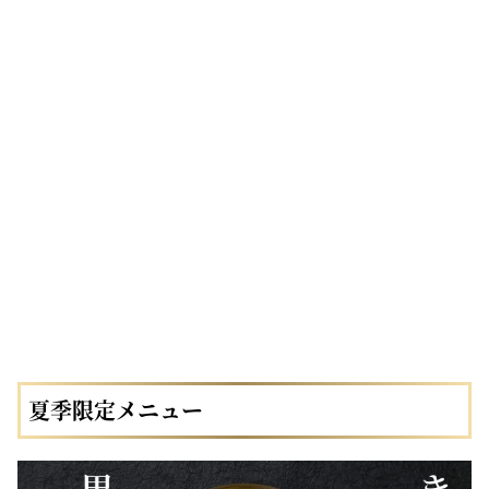
夏季限定メニュー