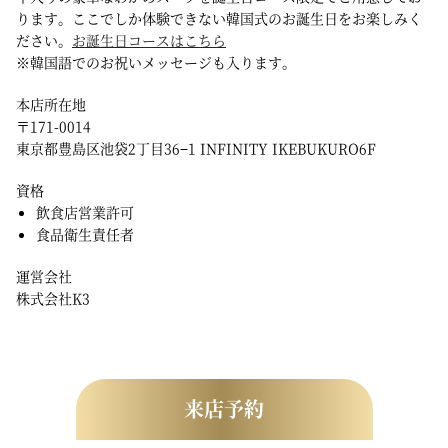
ります。ここでしか体験できない韓国式のお誕生日をお楽しみく
ださい。
お誕生日コースはこちら
※韓国語でのお祝いメッセージも入ります。
本店所在地
〒171-0014
東京都豊島区池袋2丁目36−1 INFINITY IKEBUKURO6F
資格
飲食店営業許可
食品衛生責任者
運営会社
株式会社K3
来店予約