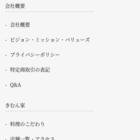
会社概要
会社概要
ビジョン・ミッション・バリューズ
プライバシーポリシー
特定商取引の表記
Q&A
きむん家
料理のこだわり
店舗一覧・アクセス