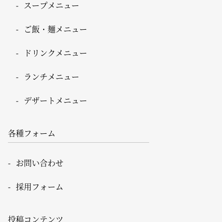
スープメニュー
ご飯・麺メニュー
ドリンクメニュー
ランチメニュー
デザートメニュー
各種フォーム
お問い合わせ
採用フォーム
投稿コンテンツ