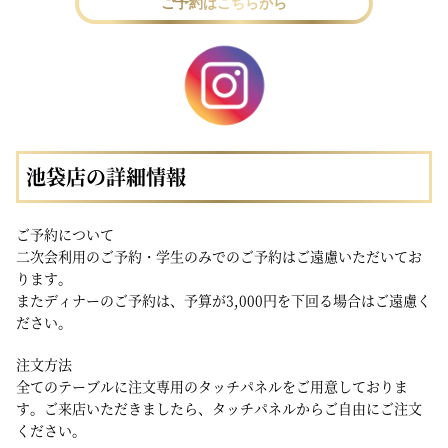
ご予約はこちらから
池袋店の詳細情報
ご予約について
二次会利用のご予約・学生のみでのご予約はご遠慮いただいてお
ります。
またディナーのご予約は、予算が3,000円を下回る場合はご遠慮く
ださい。
注文方法
全てのテーブルに注文専用のタッチパネルをご用意しておりま
す。ご来店いただきましたら、タッチパネルからご自由にご注文
ください。