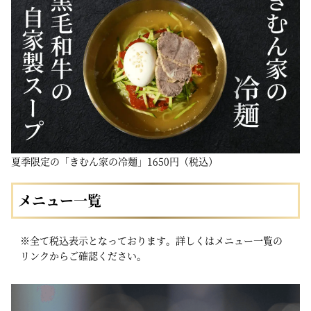
夏季限定の「きむん家の冷麺」1650円（税込）
メニュー一覧
※全て税込表示となっております。詳しくはメニュー一覧の
リンクからご確認ください。