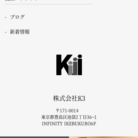
ブログ
新着情報
株式会社K3
〒171-0014
東京都豊島区池袋2丁目36−1
INFINITY IKEBUKURO6F