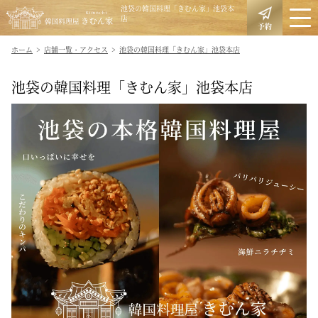
池袋の韓国料理「きむん家」池袋本
店
予約
ホーム
店舗一覧・アクセス
池袋の韓国料理「きむん家」池袋本店
池袋の韓国料理「きむん家」池袋本店