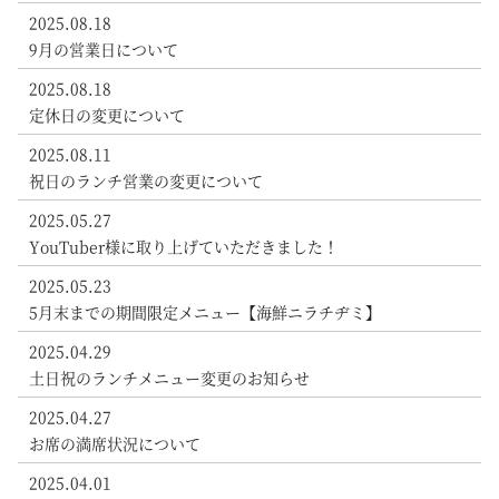
2025.08.18
9月の営業日について
2025.08.18
定休日の変更について
2025.08.11
祝日のランチ営業の変更について
2025.05.27
YouTuber様に取り上げていただきました！
2025.05.23
5月末までの期間限定メニュー【海鮮ニラチヂミ】
2025.04.29
土日祝のランチメニュー変更のお知らせ
2025.04.27
お席の満席状況について
2025.04.01