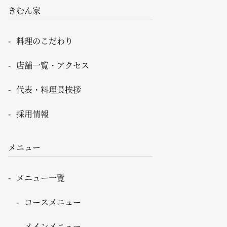
きむん家
料理のこだわり
店舗一覧・アクセス
代表・料理長挨拶
採用情報
メニュー
メニュー一覧
コースメニュー
メインメニュー