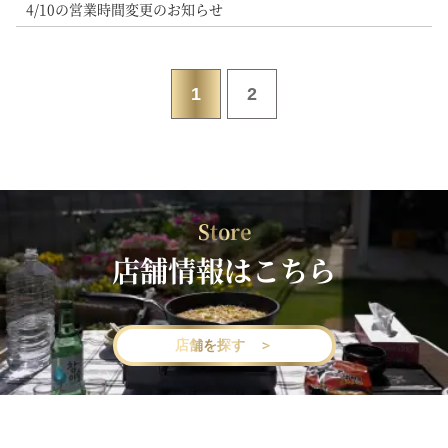
4/10の営業時間変更のお知らせ
1
2
Store
店舗情報はこちら
店舗を探す ＞