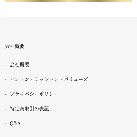
会社概要
会社概要
ビジョン・ミッション・バリューズ
プライバシーポリシー
特定商取引の表記
Q&A