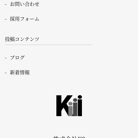
お問い合わせ
採用フォーム
投稿コンテンツ
ブログ
新着情報