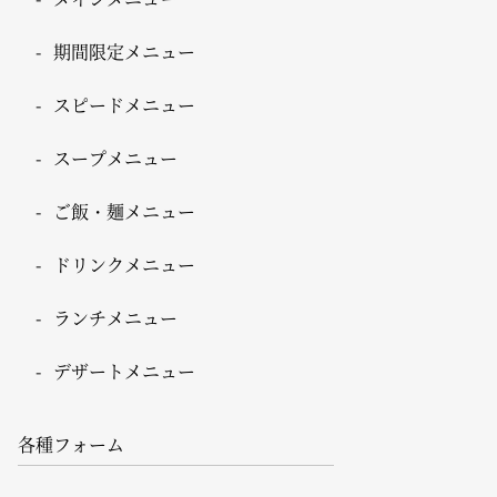
期間限定メニュー
スピードメニュー
スープメニュー
ご飯・麺メニュー
ドリンクメニュー
ランチメニュー
デザートメニュー
各種フォーム