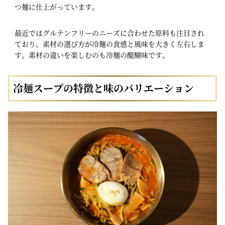
つ麺に仕上がっています。
最近ではグルテンフリーのニーズに合わせた原料も注目され
ており、素材の選び方が冷麺の食感と風味を大きく左右しま
す。素材の違いを楽しむのも冷麺の醍醐味です。
冷麺スープの特徴と味のバリエーション