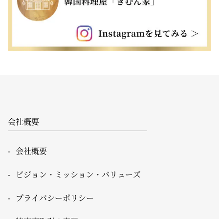
会社概要
会社概要
ビジョン・ミッション・バリューズ
プライバシーポリシー