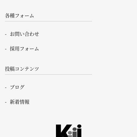
各種フォーム
お問い合わせ
採用フォーム
投稿コンテンツ
ブログ
新着情報