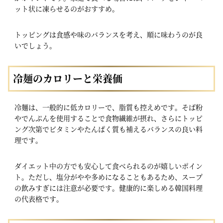
ット状に凍らせるのがおすすめ。
トッピングは食感や味のバランスを考え、順に味わうのが良
いでしょう。
冷麺のカロリーと栄養価
冷麺は、一般的に低カロリーで、脂質も控えめです。そば粉
やでんぷんを使用することで食物繊維が摂れ、さらにトッピ
ング次第でビタミンやたんぱく質も補えるバランスの良い料
理です。
ダイエット中の方でも安心して食べられるのが嬉しいポイン
ト。ただし、塩分がやや多めになることもあるため、スープ
の飲みすぎには注意が必要です。健康的に楽しめる韓国料理
の代表格です。