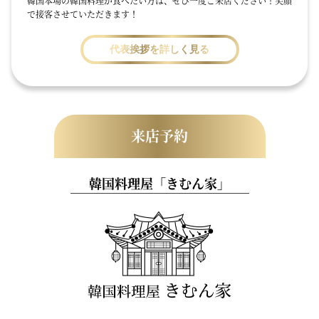
韓国本場の韓国料理が食べたい方は、ぜひ一度ご来店ください！笑顔
で接客させていただきます！
代表挨拶を詳しく見る
来店予約
韓国料理屋「きむん家」