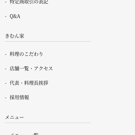
特定商取引の表記
Q&A
きむん家
料理のこだわり
店舗一覧・アクセス
代表・料理長挨拶
採用情報
メニュー