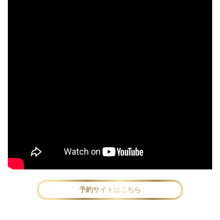
予約サイトはこちら