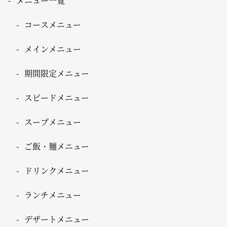
メニュー一覧
コースメニュー
メインメニュー
期間限定メニュー
スピードメニュー
スープメニュー
ご飯・麺メニュー
ドリンクメニュー
ランチメニュー
デザートメニュー