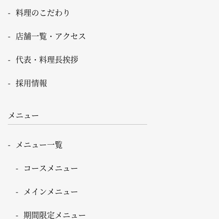
料理のこだわり
店舗一覧・アクセス
代表・料理長挨拶
採用情報
メニュー
メニュー一覧
コースメニュー
メインメニュー
期間限定メニュー