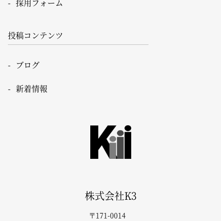
採用フォーム
投稿コンテンツ
ブログ
新着情報
株式会社K3
〒171-0014