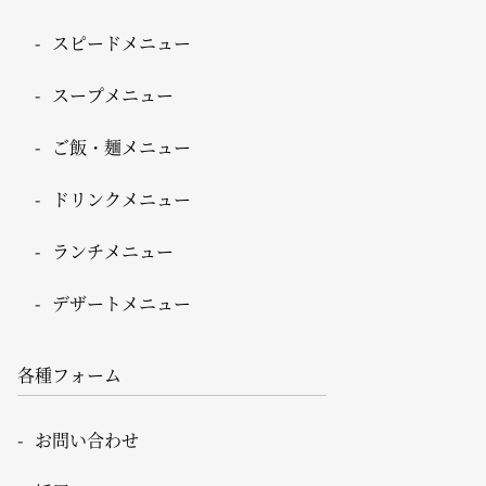
スピードメニュー
スープメニュー
ご飯・麺メニュー
ドリンクメニュー
ランチメニュー
デザートメニュー
各種フォーム
お問い合わせ