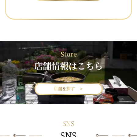
Store
店舗情報はこちら
店舗を探す ＞
SNS
SNS