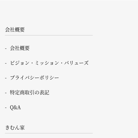
会社概要
会社概要
ビジョン・ミッション・バリューズ
プライバシーポリシー
特定商取引の表記
Q&A
きむん家