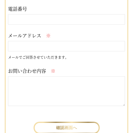
電話番号
メールアドレス
※
メールでご回答させていただきます。
お問い合わせ内容
※