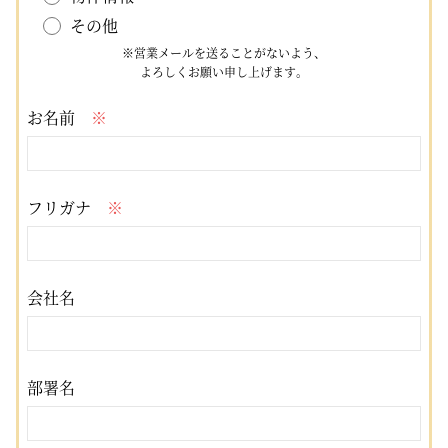
その他
※営業メールを送ることがないよう、
よろしくお願い申し上げます。
お名前
※
フリガナ
※
会社名
部署名