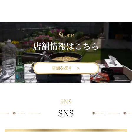
Store
店舗情報はこちら
店舗を探す ＞
SNS
SNS