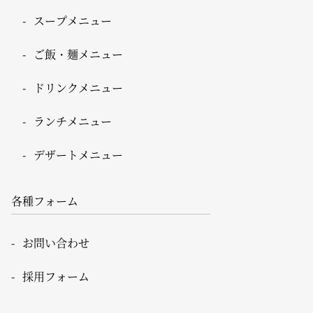
スープメニュー
ご飯・麺メニュー
ドリンクメニュー
ランチメニュー
デザートメニュー
各種フォーム
お問い合わせ
採用フォーム