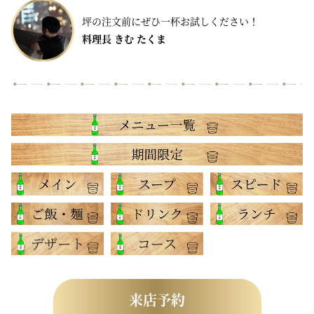
坪の注文前にぜひ一杯お試しください！
料理長 きむ たくま
来店予約