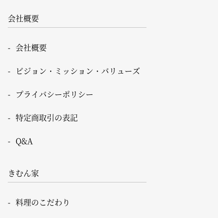
会社概要
会社概要
ビジョン・ミッション・バリューズ
プライバシーポリシー
特定商取引の表記
Q&A
きむん家
料理のこだわり