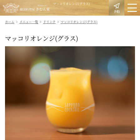
マッコリオレンジ(グラス)
予約
ホーム
メニュー一覧
ドリンク
マッコリオレンジ(グラス)
マッコリオレンジ(グラス)