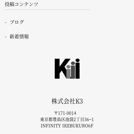
投稿コンテンツ
ブログ
新着情報
株式会社K3
〒171-0014
東京都豊島区池袋2丁目36−1
INFINITY IKEBUKURO6F