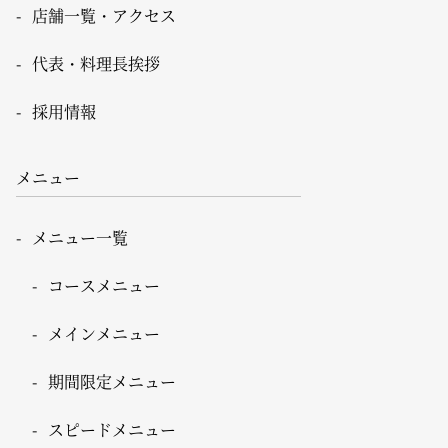
店舗一覧・アクセス
代表・料理長挨拶
採用情報
メニュー
メニュー一覧
コースメニュー
メインメニュー
期間限定メニュー
スピードメニュー