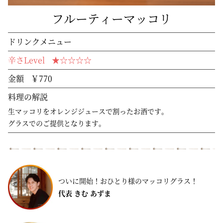
フルーティーマッコリ
ドリンクメニュー
辛さLevel
★☆️️☆️️☆️️☆️️
金額
￥770
料理の解説
生マッコリをオレンジジュースで割ったお酒です。
グラスでのご提供となります。
ついに開始！おひとり様のマッコリグラス！
代表 きむ あずま